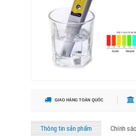
GIAO HÀNG TOÀN QUỐC
Thông tin sản phẩm
Chính sá