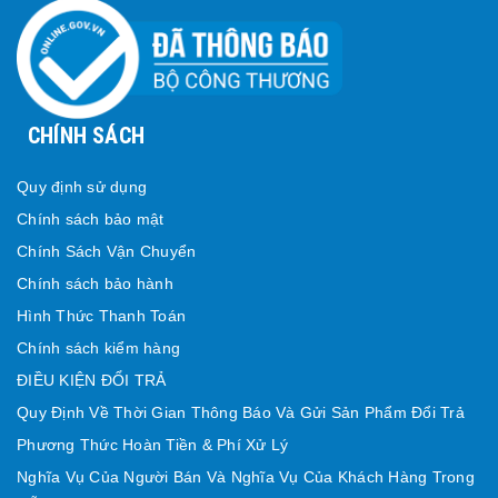
CHÍNH SÁCH
Quy định sử dụng
Chính sách bảo mật
Chính Sách Vận Chuyển
Chính sách bảo hành
Hình Thức Thanh Toán
Chính sách kiểm hàng
ĐIỀU KIỆN ĐỔI TRẢ
Quy Định Về Thời Gian Thông Báo Và Gửi Sản Phẩm Đổi Trả
Phương Thức Hoàn Tiền & Phí Xử Lý
Nghĩa Vụ Của Người Bán Và Nghĩa Vụ Của Khách Hàng Trong