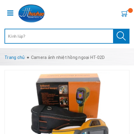
Trang chủ
Camera ảnh nhiệt hồng ngoại HT-02D