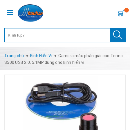
Trang chủ
Kính Hiển Vi
Camera màu phân giải cao Terino
S500 USB 2.0, 5.1MP dùng cho kính hiển vi