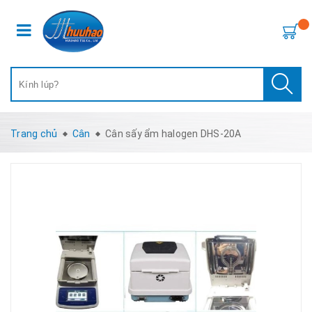
Trang chủ
Cân
Cân sấy ẩm halogen DHS-20A