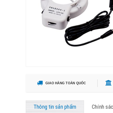
GIAO HÀNG TOÀN QUỐC
Thông tin sản phẩm
Chính sá