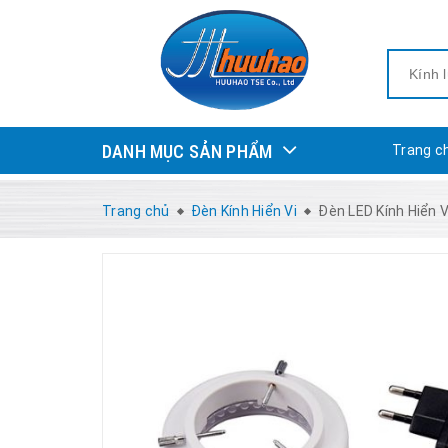
DANH MỤC SẢN PHẨM
Trang c
Trang chủ
Đèn Kính Hiển Vi
Đèn LED Kính Hiển 