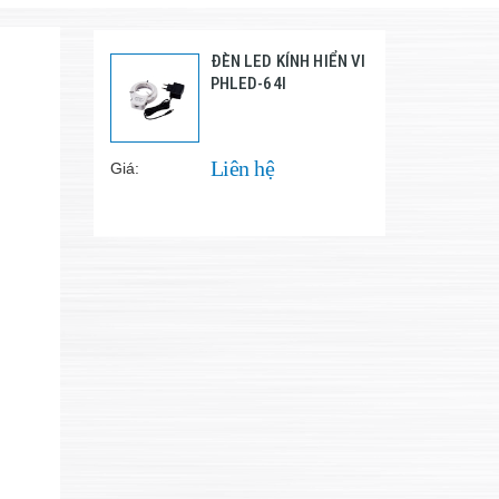
ĐÈN LED KÍNH HIỂN VI
PHLED-64I
Liên hệ
Giá: