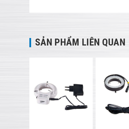
SẢN PHẨM LIÊN QUAN