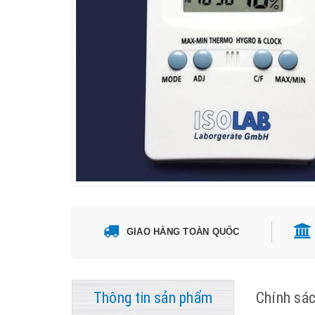
GIAO HÀNG TOÀN QUỐC
Thông tin sản phẩm
Chính sá