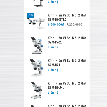
Liên hệ
Kính Hiển Vi Soi Nổi 2 Mắt
10%
SZM45-STL2
6.500.000₫
7.200.000₫
Kính Hiển Vi Soi Nổi 2 Mắt
SZM45-2L
Liên hệ
Kính Hiển Vi Soi Nổi 2 Mắt
SZM45-L
Liên hệ
Kính Hiển Vi Soi Nổi 2 Mắt
SZM45-J4L
Liên hệ
Kính Hiển Vi Soi Nổi 2 Mắt