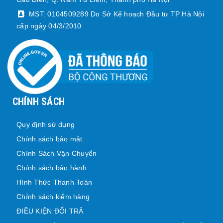
MST: 0104509289 Do Sở Kế hoạch Đầu tư TP Hà Nội
cấp ngày 04/3/2010
CHÍNH SÁCH
Quy định sử dụng
Chính sách bảo mật
Chính Sách Vận Chuyển
Chính sách bảo hành
Hình Thức Thanh Toán
Chính sách kiểm hàng
ĐIỀU KIỆN ĐỔI TRẢ