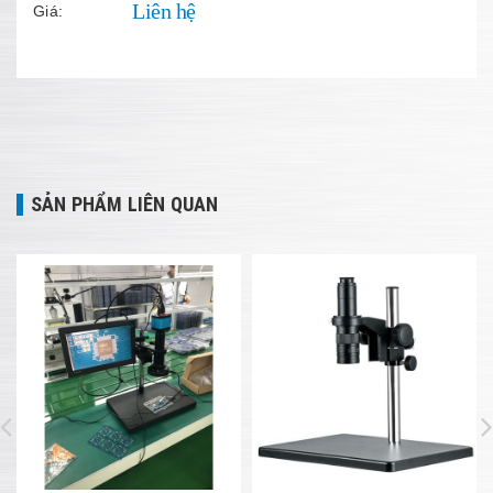
Liên hệ
Giá:
SẢN PHẨM LIÊN QUAN