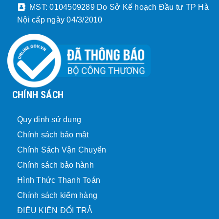
MST: 0104509289 Do Sở Kế hoạch Đầu tư TP Hà
Nội cấp ngày 04/3/2010
CHÍNH SÁCH
Quy định sử dụng
Chính sách bảo mật
Chính Sách Vận Chuyển
Chính sách bảo hành
Hình Thức Thanh Toán
Chính sách kiểm hàng
ĐIỀU KIỆN ĐỔI TRẢ