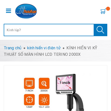
Trang chủ
kính hiển vi điện tử
KÍNH HIỂN VI KỸ
THUẬT SỐ MÀN HÌNH LCD TERINO 2000X