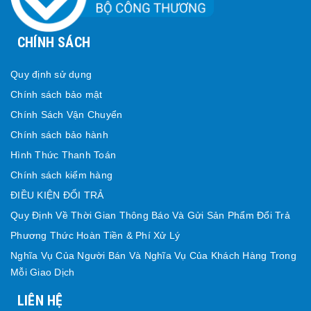
CHÍNH SÁCH
Quy định sử dụng
Chính sách bảo mật
Chính Sách Vận Chuyển
Chính sách bảo hành
Hình Thức Thanh Toán
Chính sách kiểm hàng
ĐIỀU KIỆN ĐỔI TRẢ
Quy Định Về Thời Gian Thông Báo Và Gửi Sản Phẩm Đổi Trả
Phương Thức Hoàn Tiền & Phí Xử Lý
Nghĩa Vụ Của Người Bán Và Nghĩa Vụ Của Khách Hàng Trong
Mỗi Giao Dịch
LIÊN HỆ