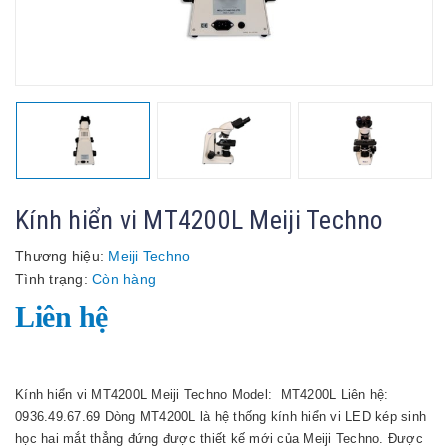
Kính hiển vi MT4200L Meiji Techno
Thương hiệu:
Meiji Techno
Tình trạng:
Còn hàng
Liên hệ
Kính hiển vi MT4200L Meiji Techno Model: MT4200L Liên hệ:
0936.49.67.69 Dòng MT4200L là hệ thống kính hiển vi LED kép sinh
học hai mắt thẳng đứng được thiết kế mới của Meiji Techno. Được