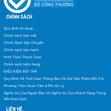
CHÍNH SÁCH
Quy định sử dụng
Chính sách bảo mật
Chính Sách Vận Chuyển
Chính sách bảo hành
Hình Thức Thanh Toán
Chính sách kiểm hàng
ĐIỀU KIỆN ĐỔI TRẢ
Quy Định Về Thời Gian Thông Báo Và Gửi Sản Phẩm Đổi Trả
Phương Thức Hoàn Tiền & Phí Xử Lý
Nghĩa Vụ Của Người Bán Và Nghĩa Vụ Của Khách Hàng Trong
Mỗi Giao Dịch
LIÊN HỆ