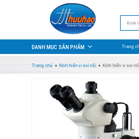
DANH MỤC SẢN PHẨM
Trang c
Trang chủ
Kính hiển vi soi nổi
Kính hiển vi soi 