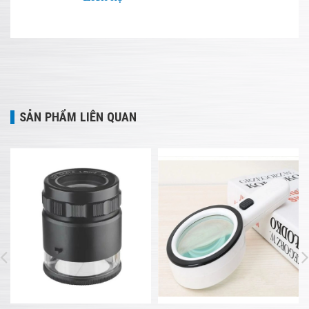
SẢN PHẨM LIÊN QUAN