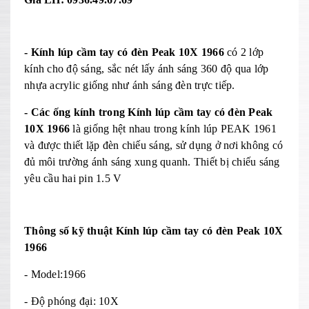
- Kính lúp cầm tay có đèn Peak 10X 1966
có 2 lớp
kính cho độ sáng, sắc nét lấy ánh sáng 360 độ qua lớp
nhựa acrylic giống như ánh sáng đèn trực tiếp.
- Các ống kính trong Kính lúp cầm tay có đèn Peak
10X 1966
là giống hệt nhau trong kính lúp PEAK 1961
và được thiết lặp đèn chiếu sáng, sử dụng ở nơi không có
đủ môi trường ánh sáng xung quanh. Thiết bị chiếu sáng
yêu cầu hai pin 1.5 V
Thông số kỹ thuật Kính lúp cầm tay có đèn Peak 10X
1966
- Model:1966
- Độ phóng đại: 10X