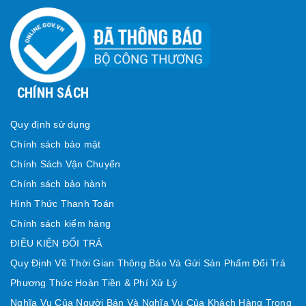
CHÍNH SÁCH
Quy định sử dụng
Chính sách bảo mật
Chính Sách Vận Chuyển
Chính sách bảo hành
Hình Thức Thanh Toán
Chính sách kiểm hàng
ĐIỀU KIỆN ĐỔI TRẢ
Quy Định Về Thời Gian Thông Báo Và Gửi Sản Phẩm Đổi Trả
Phương Thức Hoàn Tiền & Phí Xử Lý
Nghĩa Vụ Của Người Bán Và Nghĩa Vụ Của Khách Hàng Trong