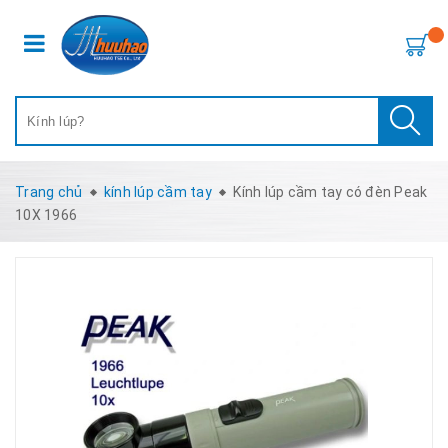
Trang chủ
kính lúp cầm tay
Kính lúp cầm tay có đèn Peak
10X 1966