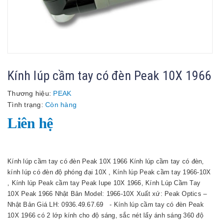
Kính lúp cầm tay có đèn Peak 10X 1966
Thương hiệu:
PEAK
Tình trạng:
Còn hàng
Liên hệ
Kính lúp cầm tay có đèn Peak 10X 1966 Kính lúp cầm tay có đèn,
kính lúp có đèn độ phóng đại 10X , Kính lúp Peak cầm tay 1966-10X
, Kính lúp Peak cầm tay Peak lupe 10X 1966, Kính Lúp Cầm Tay
10X Peak 1966 Nhật Bản Model: 1966-10X Xuất xứ: Peak Optics –
Nhật Bản Giá LH: 0936.49.67.69 - Kính lúp cầm tay có đèn Peak
10X 1966 có 2 lớp kính cho độ sáng, sắc nét lấy ánh sáng 360 độ