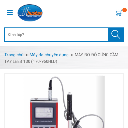
Trang chủ
Máy đo chuyên dụng
MÁY ĐO ĐỘ CỨNG CẦM
TAY LEEB 130 (170-960HLD)