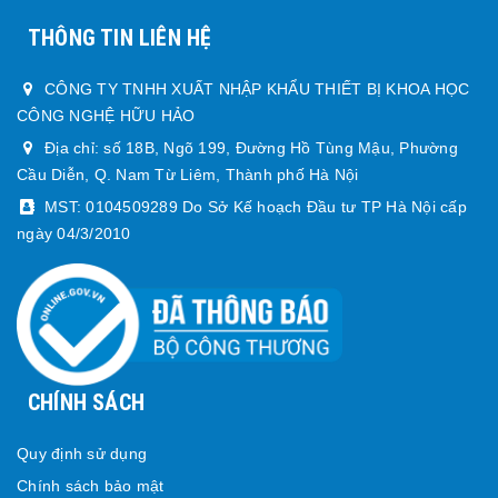
THÔNG TIN LIÊN HỆ
CÔNG TY TNHH XUẤT NHẬP KHẨU THIẾT BỊ KHOA HỌC
CÔNG NGHỆ HỮU HẢO
Địa chỉ: số 18B, Ngõ 199, Đường Hồ Tùng Mậu, Phường
Cầu Diễn, Q. Nam Từ Liêm, Thành phố Hà Nội
MST: 0104509289 Do Sở Kế hoạch Đầu tư TP Hà Nội cấp
ngày 04/3/2010
CHÍNH SÁCH
Quy định sử dụng
Chính sách bảo mật