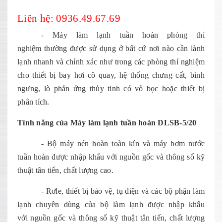
Liên hệ: 0936.49.67.69
- Máy làm lạnh tuần hoàn phòng thí
nghiệm thường được sử dụng ở bất cứ nơi nào cần lành
lạnh nhanh và chính xác như trong các phòng thí nghiệm
cho thiết bị bay hơi cô quay, hệ thống chưng cất, bình
ngưng, lò phản ứng thủy tinh có vỏ bọc hoặc thiết bị
phân tích.
Tính năng của
Máy làm l
ạnh tuần hoàn DLSB-5/20
- Bộ máy nén hoàn toàn kín và máy bơm nước
tuần hoàn được nhập khẩu với nguồn gốc và thông số kỹ
thuật tân tiến, chất lượng cao.
- Rơle, thiết bị bảo vệ, tụ điện và các bộ phận làm
lạnh chuyên dùng của bộ làm lạnh được nhập khẩu
với nguồn gốc và thông số kỹ thuật tân tiến, chất lượng