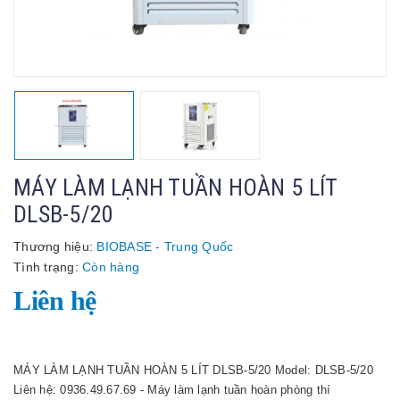
MÁY LÀM LẠNH TUẦN HOÀN 5 LÍT
DLSB-5/20
Thương hiệu:
BIOBASE - Trung Quốc
Tình trạng:
Còn hàng
Liên hệ
MÁY LÀM LẠNH TUẦN HOÀN 5 LÍT DLSB-5/20 Model: DLSB-5/20
Liên hệ: 0936.49.67.69 - Máy làm lạnh tuần hoàn phòng thí