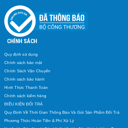
CHÍNH SÁCH
Quy định sử dụng
Chính sách bảo mật
Chính Sách Vận Chuyển
Chính sách bảo hành
Hình Thức Thanh Toán
Chính sách kiểm hàng
ĐIỀU KIỆN ĐỔI TRẢ
Quy Định Về Thời Gian Thông Báo Và Gửi Sản Phẩm Đổi Trả
Phương Thức Hoàn Tiền & Phí Xử Lý