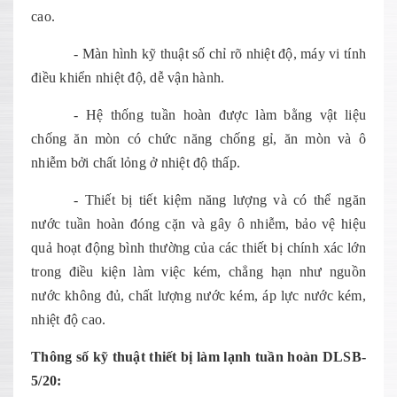
cao.
- Màn hình kỹ thuật số chỉ rõ nhiệt độ, máy vi tính
điều khiển nhiệt độ, dễ vận hành.
- Hệ thống tuần hoàn được làm bằng vật liệu
chống ăn mòn có chức năng chống gỉ, ăn mòn và ô
nhiễm bởi chất lỏng ở nhiệt độ thấp.
- Thiết bị tiết kiệm năng lượng và có thể ngăn
nước tuần hoàn đóng cặn và gây ô nhiễm, bảo vệ hiệu
quả hoạt động bình thường của các thiết bị chính xác lớn
trong điều kiện làm việc kém, chẳng hạn như nguồn
nước không đủ, chất lượng nước kém, áp lực nước kém,
nhiệt độ cao.
Thông s
ố kỹ thuật thiết bị làm lạnh tuần hoàn DLSB-
5/20
: