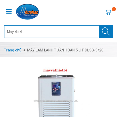
Trang chủ
MÁY LÀM LẠNH TUẦN HOÀN 5 LÍT DLSB-5/20