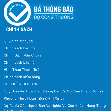
CHÍNH SÁCH
Quy định sử dụng
Chính sách bảo mật
Chính Sách Vận Chuyển
Chính sách bảo hành
Hình Thức Thanh Toán
Chính sách kiểm hàng
ĐIỀU KIỆN ĐỔI TRẢ
Quy Định Về Thời Gian Thông Báo Và Gửi Sản Phẩm Đổi Trả
Phương Thức Hoàn Tiền & Phí Xử Lý
Nghĩa Vụ Của Người Bán Và Nghĩa Vụ Của Khách Hàng Trong