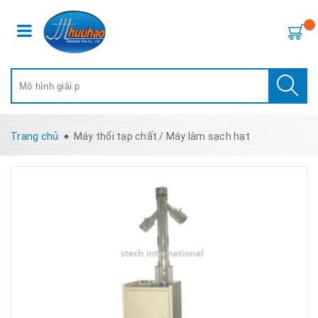
Trang chủ
Máy thổi tạp chất / Máy làm sạch hạt