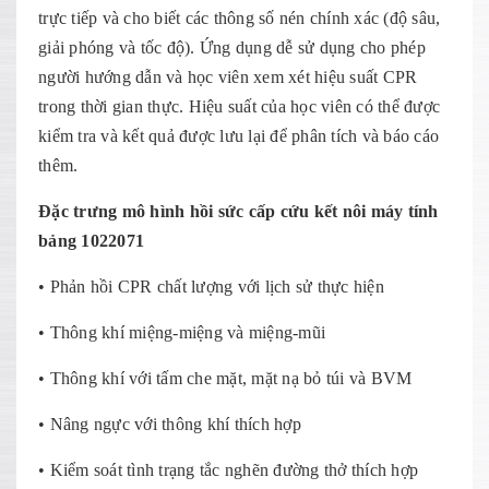
trực tiếp và cho biết các thông số nén chính xác (độ sâu,
giải phóng và tốc độ). Ứng dụng dễ sử dụng cho phép
người hướng dẫn và học viên xem xét hiệu suất CPR
trong thời gian thực. Hiệu suất của học viên có thể được
kiểm tra và kết quả được lưu lại để phân tích và báo cáo
thêm.
Đặc trưng mô hình hồi sức cấp cứu kết nôi máy tính
bảng 1022071
• Phản hồi CPR chất lượng với lịch sử thực hiện
• Thông khí miệng-miệng và miệng-mũi
• Thông khí với tấm che mặt, mặt nạ bỏ túi và BVM
• Nâng ngực với thông khí thích hợp
• Kiểm soát tình trạng tắc nghẽn đường thở thích hợp