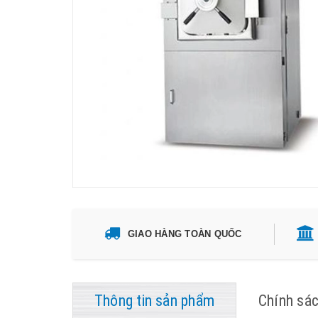
GIAO HÀNG TOÀN QUỐC
Thông tin sản phẩm
Chính sá