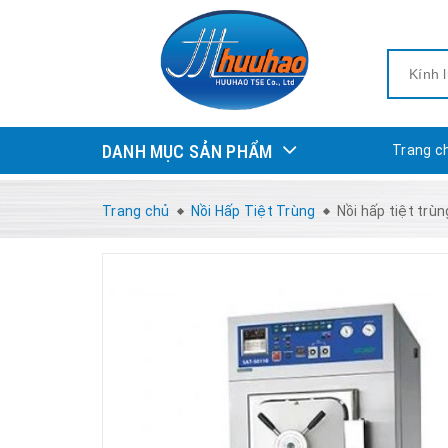
DANH MỤC SẢN PHẨM
Trang c
Trang chủ
Nồi Hấp Tiệt Trùng
Nồi hấp tiệt trù