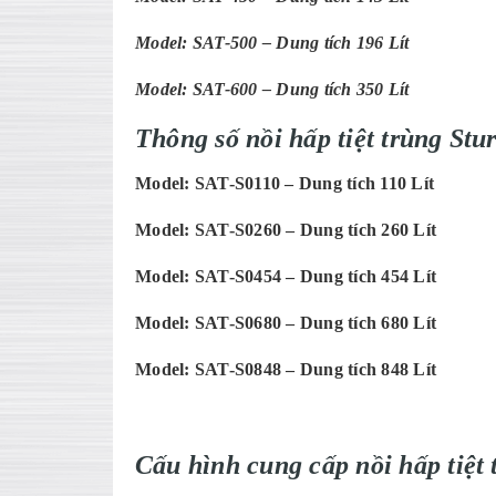
Model: SAT-500 – Dung tích 196 Lít
Model: SAT-600 – Dung tích 350 Lít
Thông số nồi hấp tiệt trùng S
Model: SAT-S0110 – Dung tích 110 Lít
Model: SAT-S0260 – Dung tích 260 Lít
Model: SAT-S0454 – Dung tích 454 Lít
Model: SAT-S0680 – Dung tích 680 Lít
Model: SAT-S0848 – Dung tích 848 Lít
C
ấu h
ình cung c
ấp nồi hấp tiệt 