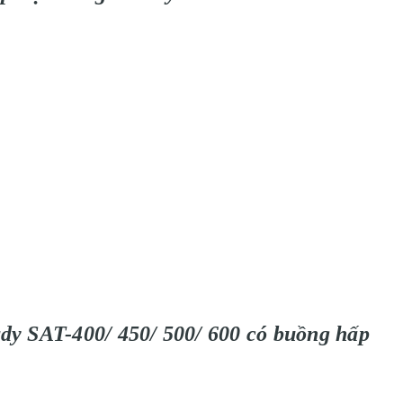
urdy SAT-400/ 450/ 500/ 600 có buồng hấp