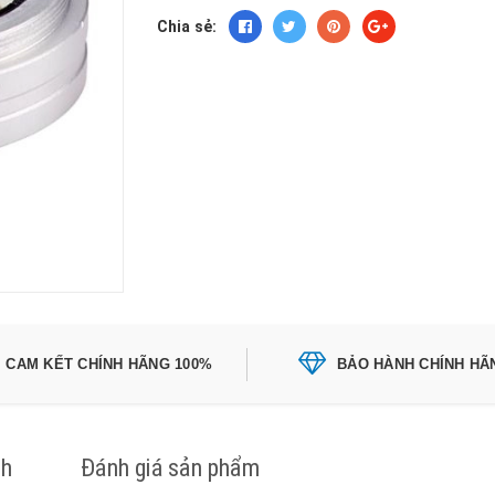
Chia sẻ:
CAM KẾT CHÍNH HÃNG 100%
BẢO HÀNH CHÍNH HÃ
ch
Đánh giá sản phẩm