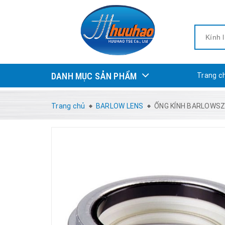
DANH MỤC SẢN PHẨM
Trang c
Trang chủ
BARLOW LENS
ỐNG KÍNH BARLOWSZ