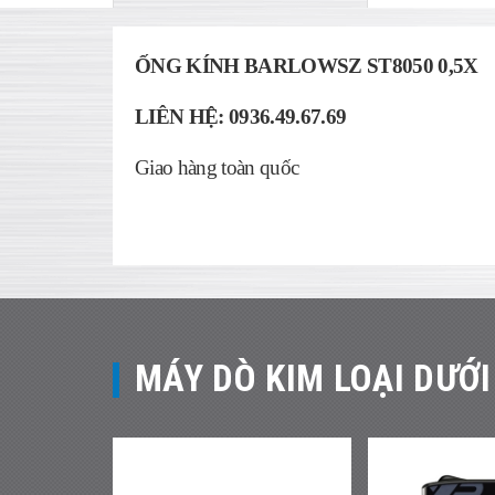
ỐNG KÍNH BARLOWSZ ST8050 0,5X
LIÊN HỆ: 0936.49.67.69
Giao hàng toàn quốc
MÁY DÒ KIM LOẠI DƯỚI