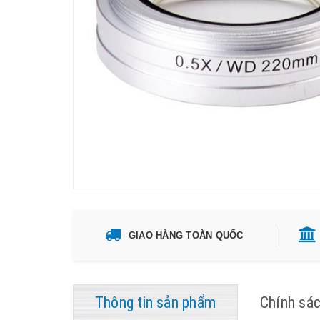
GIAO HÀNG TOÀN QUỐC
Thông tin sản phẩm
Chính sá