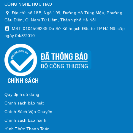
CÔNG NGHỆ HỮU HẢO
Địa chỉ: số 18B, Ngõ 199, Đường Hồ Tùng Mậu, Phường
Cầu Diễn, Q. Nam Từ Liêm, Thành phố Hà Nội
MST: 0104509289 Do Sở Kế hoạch Đầu tư TP Hà Nội cấp
ngày 04/3/2010
CHÍNH SÁCH
Quy định sử dụng
Chính sách bảo mật
Chính Sách Vận Chuyển
Chính sách bảo hành
Hình Thức Thanh Toán