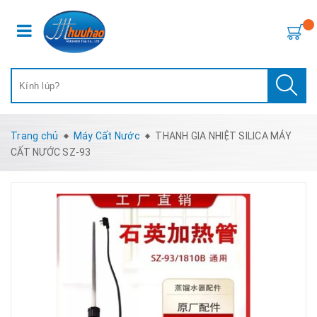
Trang chủ
Máy Cất Nước
THANH GIA NHIỆT SILICA MÁY
CẤT NƯỚC SZ-93