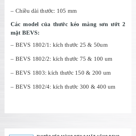
– Chiều dài thước: 105 mm
Các model của thước kéo màng sơn ướt 2
mặt BEVS:
– BEVS 1802/1: kích thước 25 & 50um
– BEVS 1802/2: kích thước 75 & 100 um
– BEVS 1803: kích thước 150 & 200 um
– BEVS 1802/4: kích thước 300 & 400 um