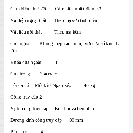
Cảm biến nhiệt độ Cảm biến nhiệt điện trở
Vật liệu ngoại thất Thép mạ sơn tĩnh điện
Vật liệu nội thất Thép mạ kẽm
Cửa ngoài Khung thép cách nhiệt với cửa sổ kính hai
lớp
Khóa cửa ngoài 1
Cửa trong 3 acrylic
Tối đa Tải - Mỗi kệ / Ngăn kéo 40 kg
Cổng truy cập 2
Vị trí cổng truy cập Bên trái và bên phải
Đường kính cổng truy cập 30 mm
Bánh xe 4