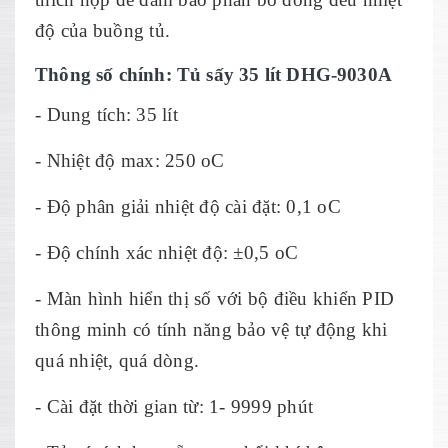
độ của buồng tủ.
Thông số chính: Tủ sấy 35 lít DHG-9030A
- Dung tích: 35 lít
- Nhiệt độ max: 250 oC
- Độ phân giải nhiệt độ cài đặt: 0,1 oC
- Độ chính xác nhiệt độ: ±0,5 oC
- Màn hình hiển thị số với bộ điều khiển PID
thông minh có tính năng bảo vệ tự động khi
quá nhiệt, quá dòng.
- Cài đặt thời gian từ: 1- 9999 phút