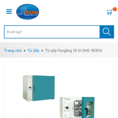
Trang chủ
Tủ Sấy
Tủ sấy Fengling 35 lít DHG-9030A