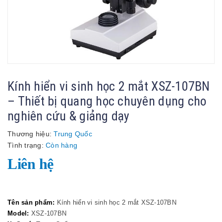
Kính hiển vi sinh học 2 mắt XSZ-107BN
– Thiết bị quang học chuyên dụng cho
nghiên cứu & giảng dạy
Thương hiệu:
Trung Quốc
Tình trạng:
Còn hàng
Liên hệ
Tên sản phẩm:
Kính hiển vi sinh học 2 mắt XSZ-107BN
Model:
XSZ-107BN