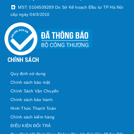
MST: 0104509289 Do Sở Kế hoạch Đầu tư TP Hà Nội
cấp ngày 04/3/2010
CHÍNH SÁCH
Quy định sử dụng
Chính sách bảo mật
Chính Sách Vận Chuyển
Chính sách bảo hành
Hình Thức Thanh Toán
Chính sách kiểm hàng
ĐIỀU KIỆN ĐỔI TRẢ