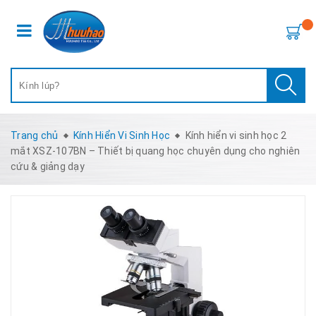
Trang chủ
Kính Hiển Vi Sinh Học
Kính hiển vi sinh học 2
mắt XSZ-107BN – Thiết bị quang học chuyên dụng cho nghiên
cứu & giảng dạy