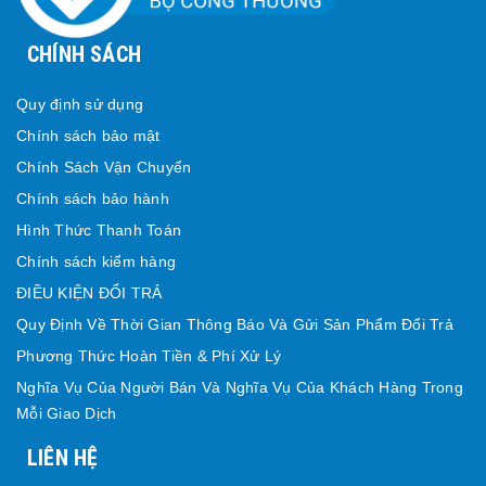
CHÍNH SÁCH
Quy định sử dụng
Chính sách bảo mật
Chính Sách Vận Chuyển
Chính sách bảo hành
Hình Thức Thanh Toán
Chính sách kiểm hàng
ĐIỀU KIỆN ĐỔI TRẢ
Quy Định Về Thời Gian Thông Báo Và Gửi Sản Phẩm Đổi Trả
Phương Thức Hoàn Tiền & Phí Xử Lý
Nghĩa Vụ Của Người Bán Và Nghĩa Vụ Của Khách Hàng Trong
Mỗi Giao Dịch
LIÊN HỆ