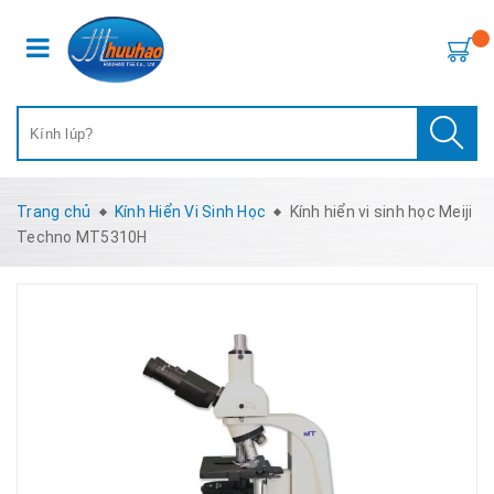
Trang chủ
Kính Hiển Vi Sinh Học
Kính hiển vi sinh học Meiji
Techno MT5310H