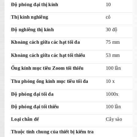
Độ phóng đại thị kính
10
Thị kính nghiêng
có
Độ nghiêng thị kính
30 độ
Khoảng cách giữa các hạt tối đa
75 mm
Khoảng cách giữa các hạt tối thiểu
53 mm
Ống kính mục tiêu Zoom tối thiểu
100 lần
Thu phóng ống kính mục tiêu tối đa
10 x
Độ phóng đại tối đa
1000x
Độ phóng đại tối thiểu
100 lần
Loại chân đế
Cây sào
Thuộc tính chung của thiết bị kiểm tra