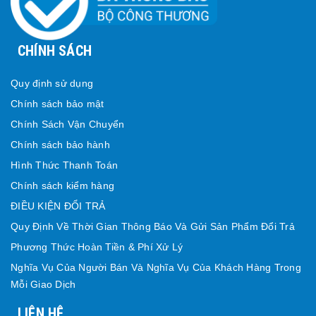
CHÍNH SÁCH
Quy định sử dụng
Chính sách bảo mật
Chính Sách Vận Chuyển
Chính sách bảo hành
Hình Thức Thanh Toán
Chính sách kiểm hàng
ĐIỀU KIỆN ĐỔI TRẢ
Quy Định Về Thời Gian Thông Báo Và Gửi Sản Phẩm Đổi Trả
Phương Thức Hoàn Tiền & Phí Xử Lý
Nghĩa Vụ Của Người Bán Và Nghĩa Vụ Của Khách Hàng Trong
Mỗi Giao Dịch
LIÊN HỆ