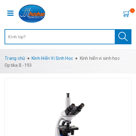
Trang chủ
Kính Hiển Vi Sinh Học
Kính hiển vi sinh học
Optika B -193