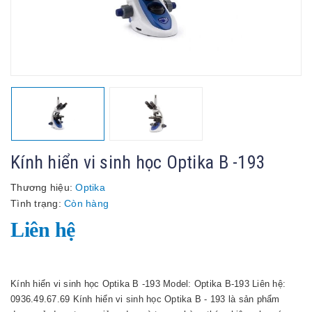
Kính hiển vi sinh học Optika B -193
Thương hiệu:
Optika
Tình trạng:
Còn hàng
Liên hệ
Kính hiển vi sinh học Optika B -193 Model: Optika B-193 Liên hệ:
0936.49.67.69 Kính hiển vi sinh học Optika B - 193 là sản phẩm