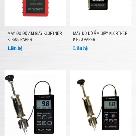
MÁY ĐO ĐỘ ẨM GIẤY KLORTNER
MÁY ĐO ĐỘ ẨM GIẤY KLORTNER
KT-506 PAPER
KT-50 PAPER
Liên hệ
Liên hệ